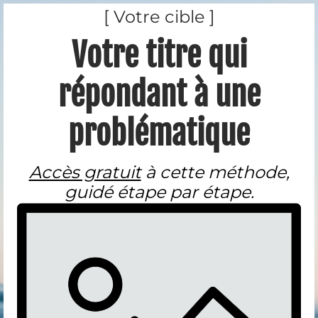
[ Votre cible ]
Votre titre qui
répondant à une
problématique
Accès gratuit
à cette méthode,
guidé étape par étape.