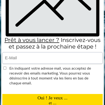
Prêt à vous lancer ?
Inscrivez-vous
et passez à la prochaine étape !
En indiquant votre adresse mail, vous acceptez de
recevoir des emails marketing. Vous pourrez vous
désinscrire à tout moment via les liens en bas de
chaque email.
Oui ! Je veux ...
et ...