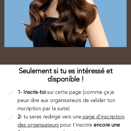
Seulement si tu es intéressé et
disponible !
1- Inscris-toi
sur cette page (comme ça je
peux dire aux organisateurs de valider ton
inscription par la suite)
2-
tu seras redirigé vers une
page d'inscription
des organisateurs
pour t'inscrire
encore une