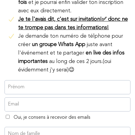
fois
et je pourrai enfin valider ton inscription
avec eux directement.
Je te l'avais dit, c'est sur invitation!✅ donc ne
te trompe pas dans tes informations!
Je demande ton numéro de télphone pour
créer
un groupe Whats App
juste avant
l'événement et te partager
en live des infos
importantes
au long de ces 2 jours.(oui
évidemment j'y serai)😉
Oui, je consens à recevoir des emails